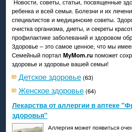
Новости, советы, статьи, посвященные з
ребенка и всей семьи. Болезни и их лечен
специалистов и медицинские советы. Здор
очистка организма, диеты, и секреты красо
профилактике заболеваний и здоровом обр
Здоровье – это самое ценное, что мы имее
Семейный портал
MyMom.ru
поможет сохр
здоровье и здоровье вашей семьи!
Детское здоровье
(63)
Женское здоровье
(64)
Лекарства от аллергии в аптеке "
здоровья"
Аллергия может появиться очен