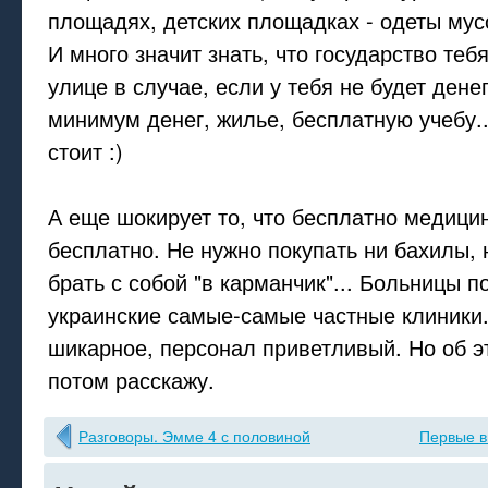
площадях, детских площадках - одеты мусо
И много значит знать, что государство теб
улице в случае, если у тебя не будет дене
минимум денег, жилье, бесплатную учебу..
стоит :)
А еще шокирует то, что бесплатно медицин
бесплатно. Не нужно покупать ни бахилы, 
брать с собой "в карманчик"... Больницы п
украинские самые-самые частные клиники
шикарное, персонал приветливый. Но об эт
потом расскажу.
Разговоры. Эмме 4 с половиной
Первые в