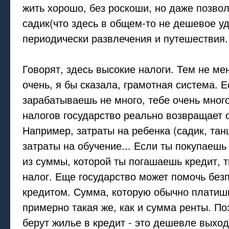
жить хорошо, без роскоши, но даже позвол
садик(что здесь в общем-то не дешевое у
периодически развлечения и путешествия.
Говорят, здесь высокие налоги. Тем не ме
очень, я бы сказала, грамотная система. Е
зарабатываешь не много, тебе очень мног
налогов государство реально возвращает 
Например, затраты на ребенка (садик, танц
затраты на обучение... Если ты покупаешь
из суммы, которой ты погашаешь кредит, 
налог. Еще государство может помочь бе
кредитом. Сумма, которую обычно платишь
примерно такая же, как и сумма ренты. По
берут жилье в кредит - это дешевле выход