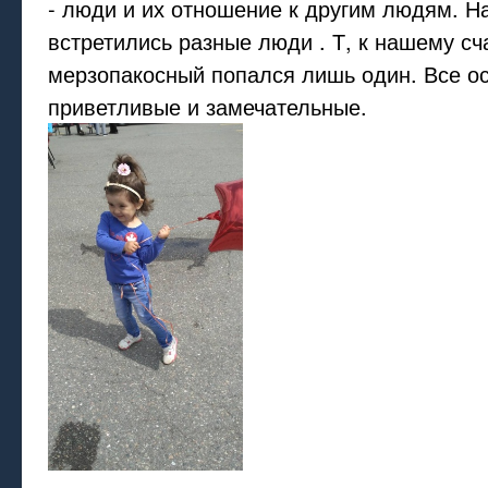
- люди и их отношение к другим людям. Н
встретились разные люди . Т, к нашему сч
мерзопакосный попался лишь один. Все о
приветливые и замечательные.