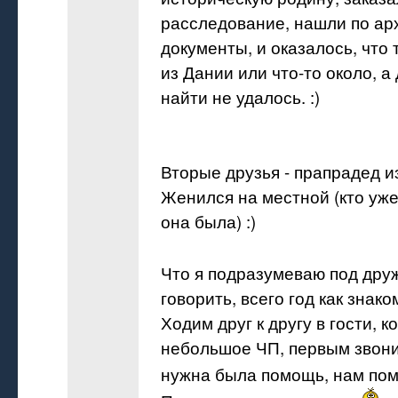
расследование, нашли по ар
документы, и оказалось, что 
из Дании или что-то около, 
найти не удалось. :)
Вторые друзья - прапрадед и
Женился на местной (кто уже
она была) :)
Что я подразумеваю под др
говорить, всего год как знако
Ходим друг к другу в гости, к
небольшое ЧП, первым звони
нужна была помощь, нам по