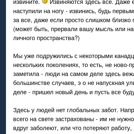
извините.
Извиняются здесь все. Даже 
наступили на ногу - извинись, будь первы
за все, даже если просто слишком близко
(может быть, прервали вашу мысль или н
личного пространства?)
Мы уже подружились с некоторыми канадц
нескольких поколениях, то есть, не ново-п
заметила - люди на самом деле здесь веж
большинстве случаев, э о не напускная ул
деле - пришел новый день и пусть все бу
Здесь у людей нет глобальных забот. Напр
всего на свете застрахованы - им не нужно
вдруг заболеют, или что потеряют работу, 