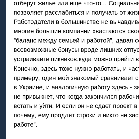
отберут жилье или еще что-то... Социаль
позволяет расслабиться и получать от жиз
Работодатели в большинстве не вычавдив
многие большие компании хвастаются сво
"баланс между семьей и работой", давая 
всевозможные бонусы вроде лишних отпус
устраиваете пикников,куда можно прийти в
Конечно, здесь тоже нужно работать, и ча
примеру, один мой знакомый сравнивает с
в Украине, и аналогичную работу здесь - з
не привыкнет, что когда закончился рабоч
встать и уйти. И если он не сдает проект в
почему, ему продлят строки и никто не зас
работе".