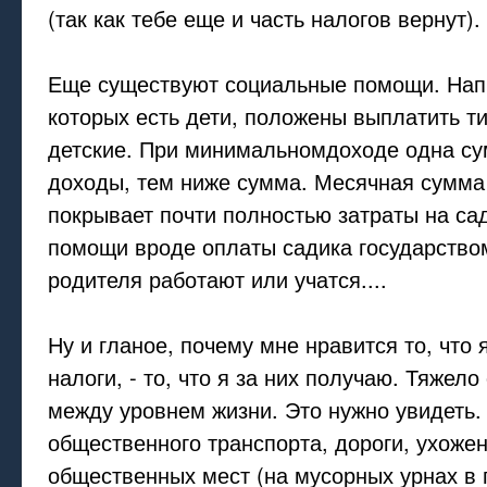
(так как тебе еще и часть налогов вернут).
Еще существуют социальные помощи. Напр
которых есть дети, положены выплатить ти
детские. При минимальномдоходе одна с
доходы, тем ниже сумма. Месячная сумма 
покрывает почти полностью затраты на са
помощи вроде оплаты садика государством
родителя работают или учатся....
Ну и гланое, почему мне нравится то, что 
налоги, - то, что я за них получаю. Тяжело
между уровнем жизни. Это нужно увидеть.
общественного транспорта, дороги, ухожен
общественных мест (на мусорных урнах в 