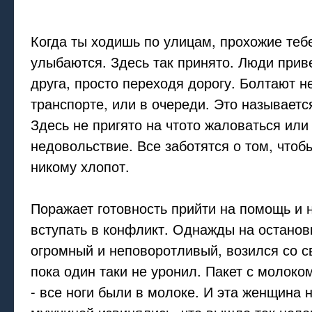
Когда ты ходишь по улицам, прохожие теб
улыбаются. Здесь так принято. Люди прив
друга, просто переходя дорогу. Болтают н
транспорте, или в очереди. Это называется 
Здесь не пригято на чтото жаловаться ил
недовольствие. Все заботятся о том, чтоб
никому хлопот.
Поражает готовность прийти на помощь и 
вступать в конфликт. Однажды на останов
огромный и неповоротливый, возился со с
пока один таки не уронил. Пакет с молок
- все ноги были в молоке. И эта женщина 