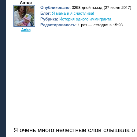
Автор
Опубликовано:
3298 дней назад (27 июля 2017)
Блог:
Я мама и я счастлива!
Рубрика:
История одного иммигранта
Редактировалось:
1 раз — сегодня в 15:23
Anka
Я очень много нелестные слов слышала о