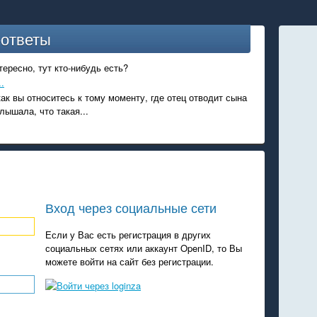
-ответы
ересно, тут кто-нибудь есть?
.
ак вы относитесь к тому моменту, где отец отводит сына
лышала, что такая...
Вход через социальные сети
Если у Вас есть регистрация в других
социальных сетях или аккаунт OpenID, то Вы
можете войти на сайт без регистрации.