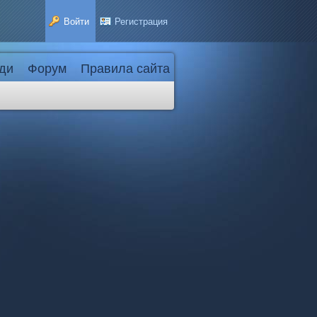
Войти
Регистрация
ди
Форум
Правила сайта