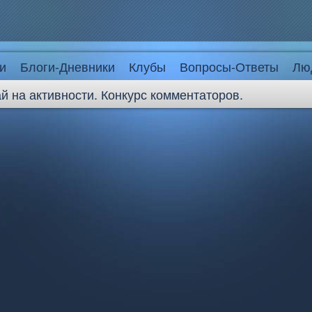
и
Блоги-Дневники
Клубы
Вопросы-Ответы
Лю
й на активности. Конкурс комментаторов.