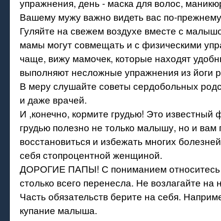
упражнения, день - маска для волос, маникю
Вашему мужу важно видеть вас по-прежнему
Гуляйте на свежем воздухе вместе с малышо
мамы могут совмещать и с физическими упр
чаще, вижу мамочек, которые находят удобны
выполняют несложные упражнения из йоги р
В меру слушайте советы сердобольных родс
и даже врачей.
И ,конечно, кормите грудью! Это известный 
грудью полезно не только малышу, но и вам
восстановиться и избежать многих болезней
себя стопроцентной женщиной.
ДОРОГИЕ ПАПЫ! С пониманием относитесь 
столько всего перенесла. Не возлагайте на 
Часть обязательств берите на себя. Наприме
купание малыша.