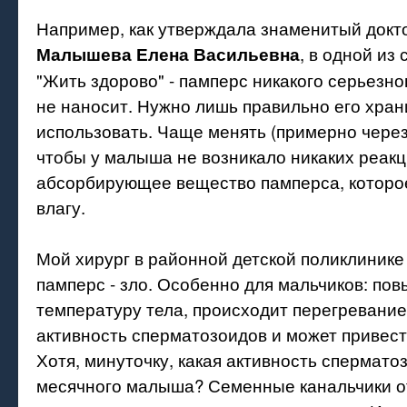
Например, как утверждала знаменитый докто
, в одной из
Малышева Елена Васильевна
"Жить здорово" - памперс никакого серьезно
не наносит. Нужно лишь правильно его хран
использовать. Чаще менять (примерно через
чтобы у малыша не возникало никаких реакц
абсорбирующее вещество памперса, которо
влагу.
Мой хирург в районной детской поликлинике 
памперс - зло. Особенно для мальчиков: по
температуру тела, происходит перегревание,
активность сперматозоидов и может привест
Хотя, минуточку, какая активность сперматоз
месячного малыша? Семенные канальчики о