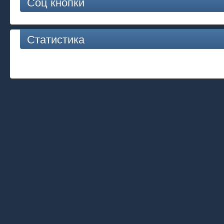
Соц кнопки
Статистика