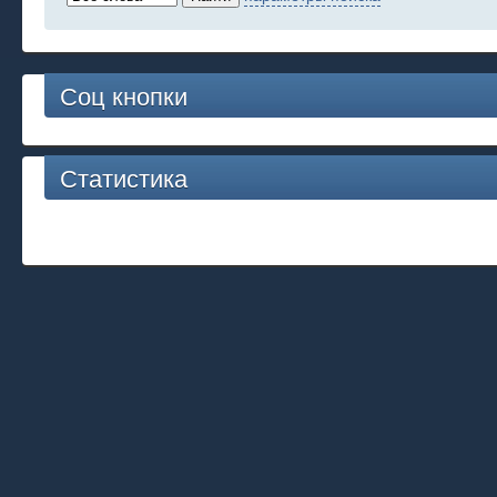
Соц кнопки
Статистика