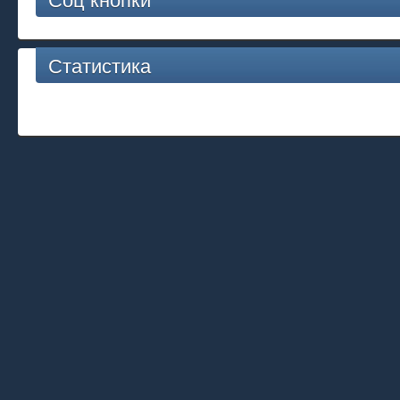
Статистика