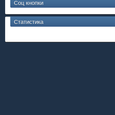
Соц кнопки
Статистика