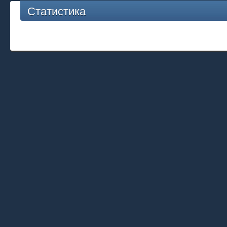
Статистика