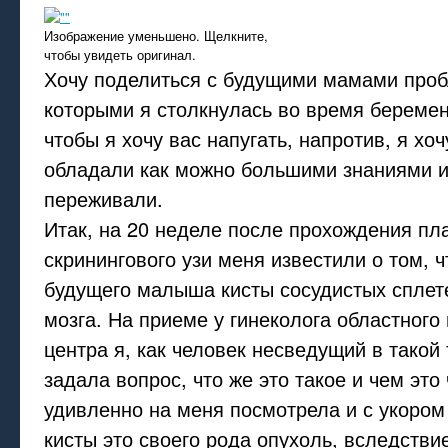
Изображение уменьшено. Щелкните,
чтобы увидеть оригинал.
Хочу поделиться с будущими мамами проб
которыми я столкнулась во время беремен
чтобы я хочу вас напугать, напротив, я хоч
обладали как можно большими знаниями 
переживали.
Итак, на 20 неделе после прохождения пл
скринингового узи меня известили о том, ч
будущего малыша кисты сосудистых сплет
мозга. На приеме у гинеколога областного
центра я, как человек несведущий в такой
задала вопрос, что же это такое и чем это
удивленно на меня посмотрела и с укором
кисты это своего рода опухоль, вследствие