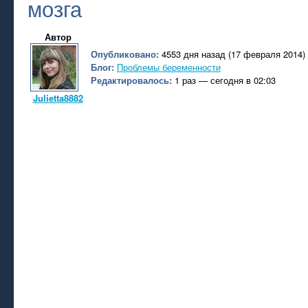
мозга
Автор
Опубликовано:
4553 дня назад (17 февраля 2014)
Блог:
Проблемы беременности
Редактировалось:
1 раз — сегодня в 02:03
Julietta8882