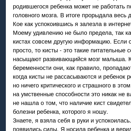
родившегося ребенка может не работать 
головного мозга. В итоге прорыдала весь д
Кое как успокоившись я залезла в интернет
Моему удивлению не было предела, так ка
кистах совсем другую информацию. Если с
просто, то кисты - это такие питательные 
насыщают развивающийся мозг малыша. К
беременности они, как правило, пропадаю
когда кисты не рассасываются и ребенок р
но ничего критического и страшного в этом
на умственные способности это никак не в
не нашла о том, что наличие кист свидете
болезни ребенка, которого я ношу.
Знаете, я взяла себя в руки и успокоилась
появились силы. Я носила ребенка и вери