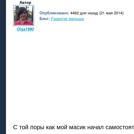
Автор
Опубликовано:
4462 дня назад (21 мая 2014)
Блог:
Развитее малыша
Olga1990
С той поры как мой масик начал самостоя