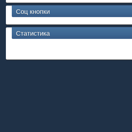
Соц кнопки
Статистика