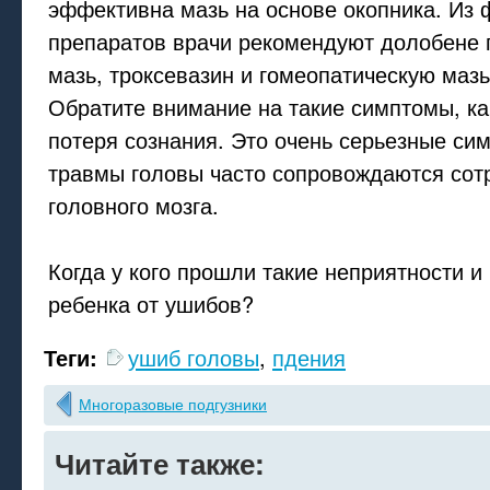
эффективна мазь на основе окопника. Из
препаратов врачи рекомендуют долобене 
мазь, троксевазин и гомеопатическую маз
Обратите внимание на такие симптомы, ка
потеря сознания. Это очень серьезные си
травмы головы часто сопровождаются сот
головного мозга.
Когда у кого прошли такие неприятности и
ребенка от ушибов?
Теги:
ушиб головы
,
пдения
Многоразовые подгузники
Читайте также: