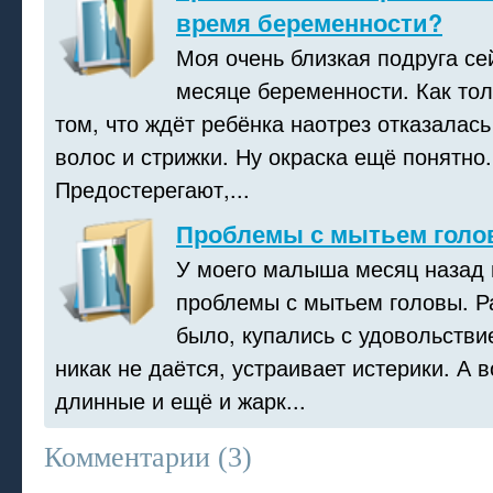
время беременности?
Моя очень близкая подруга се
месяце беременности. Как тол
том, что ждёт ребёнка наотрез отказалась
волос и стрижки. Ну окраска ещё понятно.
Предостерегают,...
Проблемы с мытьем голо
У моего малыша месяц назад 
проблемы с мытьем головы. Р
было, купались с удовольстви
никак не даётся, устраивает истерики. А в
длинные и ещё и жарк...
Комментарии (
3
)