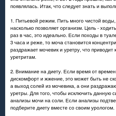
появлялась. Итак, что следует знать и выпол
1. Питьевой режим. Пить много чистой воды, 
насколько позволяет организм. Цель - ходит
раз в час, это идеально. Если походы в туал
3 часа и реже, то моча становится концентр
раздражает мочевик и уретру, что приводит 
уретритам.
2. Внимание на диету. Если время от времен
дискомфорт и жжение, это может быть не ск
а выход солей из мочевика, а они раздража
уретры. Для того, чтобы исключить данную с
анализы мочи на соли. Если анализы подтве
подберите диету вместе со своим урологом.