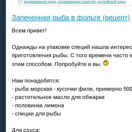
развивающие игры
,
развивающие занятия
,
английский язык
Запеченная рыба в фольге (рецепт)
Всем привет!
Однажды на упаковке специй нашла интере
приготовления рыбы. С того времени часто 
этим способом. Попробуйте и вы.
Нам понадобятся:
- рыба морская - кусочки филе, примерно 500
- растительное масло для обжарки
- половинка лимона
- специи для рыбы
Для соуса: