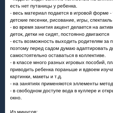
есть нет путаницы у ребенка.
- весь материал подается в игровой форме - 
детские песенки, рисование, игры, спектакль 
- во время занития акцент делается на акти
деток, детки не сидят, постоянно двигаются
- есть возможность выходить родителям за 
поэтому перед садом думаю адаптировать д
самостоятельно оставаться в коллективе.
- в классе много разных игровых пособий, п
приводить ребенка пораньше и вдвоем изуч
картинки, макеты и т.д.
- на занятиях применяются эллементы мето
- в свободном доступе вода в куллере и отк
окно.
Из минусов: