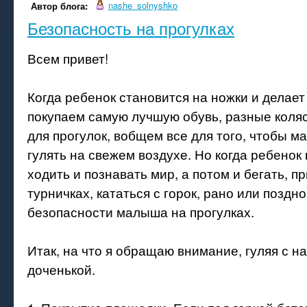
nashe_solnyshko
Автор блога:
Безопасность на прогулках
Всем привет!
Когда ребенок становится на ножки и делает
покупаем самую лучшую обувь, разные коляс
для прогулок, вобщем все для того, чтобы м
гулять на свежем воздухе. Но когда ребенок
ходить и познавать мир, а потом и бегать, пр
турничках, кататься с горок, рано или поздно
безопасности малыша на прогулках.
Итак, на что я обращаю внимание, гуляя с н
доченькой.