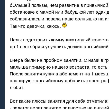
бОльшей пользы, чем развитие в привычно
обстановке с мамой или бабушкой лет эдак до
соблазнилась и повела наше солнышко на иг
Так что девочки, каюсь.
Цель: подготовить коммуникативный качеств
до 1 сентября и улучшить дочкин английский
Вчера были на пробном занятии. С нами в г
малыша примерно нашего возраста, то есть 
После занятия купила абонемент на 1 месяц.
планирую к английскому добавить хореограф
любит.
Вот какие плюсы занятия для себя отметила:
- педагог ведет занятие полностью на англий