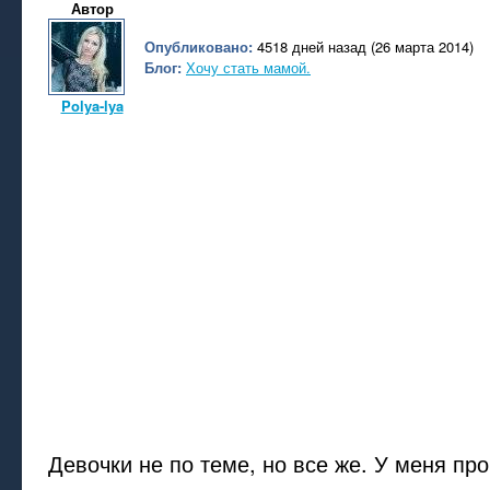
Автор
Опубликовано:
4518 дней назад (26 марта 2014)
Блог:
Хочу стать мамой.
Polya-lya
Девочки не по теме, но все же. У меня пр