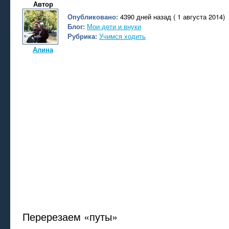
Автор
Опубликовано:
4390 дней назад ( 1 августа 2014)
Блог:
Мои дети и внуки
Рубрика:
Учимся ходить
Алина
Перерезаем «путы»