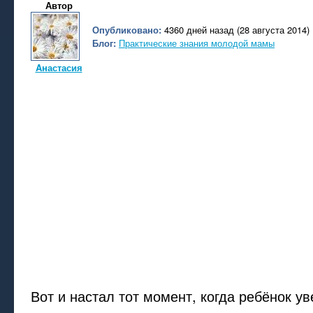
Автор
Опубликовано:
4360 дней назад (28 августа 2014)
Блог:
Практические знания молодой мамы
Aнастасия
Вот и настал тот момент, когда ребёнок ув