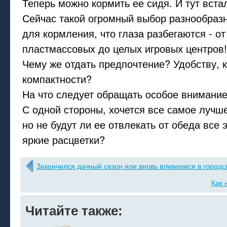
Теперь можно кормить ее сидя. И тут вста
Сейчас такой огромный выбор разнообраз
для кормления, что глаза разбегаются - о
пластмассовых до целых игровых центров!
Чему же отдать предпочтение? Удобству, к
компактности?
На что следует обращать особое внимани
С одной стороны, хочется все самое лучш
но не будут ли ее отвлекать от обеда все 
яркие расцветки?
Закончился дачный сезон или вновь вливаемся в городс
Как 
Читайте также: