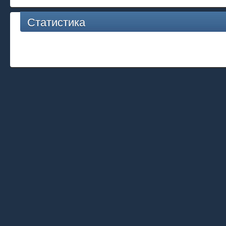
Статистика