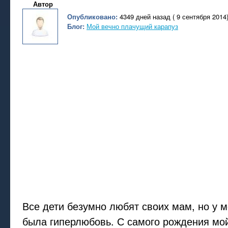
Автор
Опубликовано:
4349 дней назад ( 9 сентября 2014
Блог:
Мой вечно плачущий карапуз
Все дети безумно любят своих мам, но у м
была гиперлюбовь. С самого рождения мо