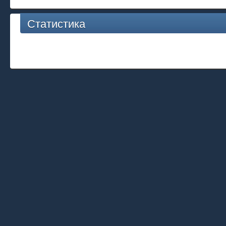
Статистика