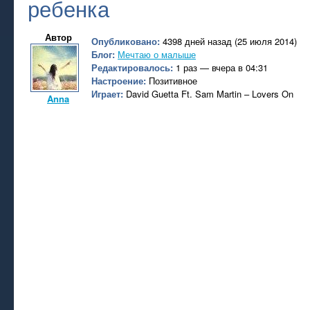
ребенка
Автор
Опубликовано:
4398 дней назад (25 июля 2014)
Блог:
Мечтаю о малыше
Редактировалось:
1 раз — вчера в 04:31
Настроение:
Позитивное
Играет:
David Guetta Ft. Sam Martin – Lovers On
Anna