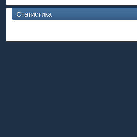
Статистика