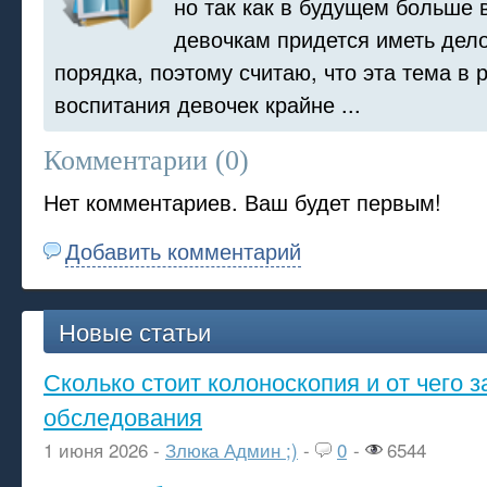
но так как в будущем больше 
девочкам придется иметь дел
порядка, поэтому считаю, что эта тема в 
воспитания девочек крайне ...
Комментарии (
0
)
Нет комментариев. Ваш будет первым!
Добавить комментарий
Новые статьи
Сколько стоит колоноскопия и от чего з
обследования
1 июня 2026 -
Злюка Админ ;)
-
0
-
6544