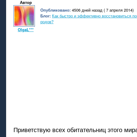
Автор
Опубликовано:
4506 дней назад ( 7 апреля 2014)
Блог:
Как быстро и эффективно восстановиться п
родов?
OlgaL***
Приветствую всех обитательниц этого мира