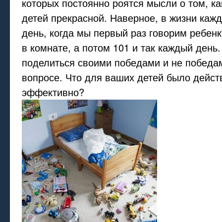
которых постоянно роятся мысли о том, ка
детей прекрасной. Наверное, в жизни кажд
день, когда мы первый раз говорим ребен
в комнате, а потом 101 и так каждый день
поделиться своими победами и не победа
вопросе. Что для ваших детей было дейст
эффективно?