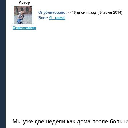
Автор
Опубликовано:
4416 дней назад ( 5 июля 2014)
Блог:
Я - мама!
Cosmomama
Мы уже две недели как дома после больни