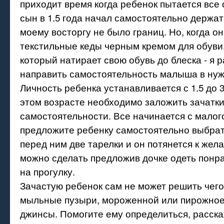
приходит время когда ребенок пытается все 
сын в 1.5 года начал самостоятельно держат
моему восторгу не было границ. Но, когда о
текстильные кеды черным кремом для обуви
который натирает свою обувь до блеска - я 
направить самостоятельность малыша в нуж
Личность ребенка устанавливается с 1.5 до 3
этом возрасте необходимо заложить зачатк
самостоятельности. Все начинается с малог
предложите ребенку самостоятельно выбрат
перед ним две тарелки и он потянется к жел
можно сделать предложив дочке одеть понр
на прогулку.
Зачастую ребенок сам не может решить чего 
мыльные пузыри, мороженной или пирожное
джинсы. Помогите ему определиться, расска