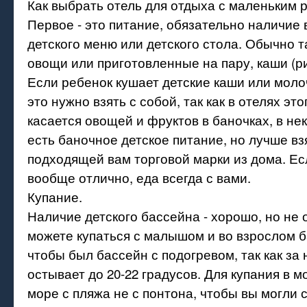
Как выбрать отель для отдыха с маленьким 
Первое - это питание, обязательно наличие 
детского меню или детского стола. Обычно 
овощи или приготовленные на пару, каши (рис
Если ребенок кушает детские каши или моло
это нужно взять с собой, так как в отелях это
касается овощей и фруктов в баночках, в не
есть баночное детское питание, но лучше вз
подходящей вам торговой марки из дома. Ес
вообще отлично, еда всегда с вами.
Купание.
Наличие детского бассейна - хорошо, но не
можете купаться с малышом и во взрослом б
чтобы был бассейн с подогревом, так как за 
остывает до 20-22 градусов. Для купания в м
море с пляжа не с понтона, чтобы вы могли 