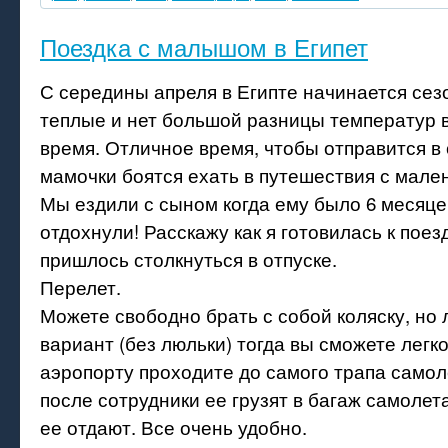
Поездка с малышом в Египет
С середины апреля в Египте начинается сез
теплые и нет большой разницы температур 
время. Отличное время, чтобы отправится в 
мамочки боятся ехать в путешествия с мале
Мы ездили с сыном когда ему было 6 месяце
отдохнули! Расскажу как я готовилась к поез
пришлось столкнуться в отпуске.
Перелет.
Можете свободно брать с собой коляску, но
вариант (без люльки) тогда вы сможете легко
аэропорту проходите до самого трапа самоле
после сотрудники ее грузят в багаж самолета
ее отдают. Все очень удобно.