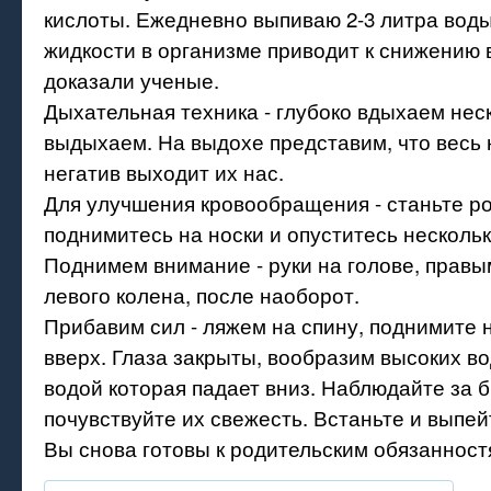
кислоты. Ежедневно выпиваю 2-3 литра воды
жидкости в организме приводит к снижению 
доказали ученые.
Дыхательная техника - глубоко вдыхаем неск
выдыхаем. На выдохе представим, что весь
негатив выходит их нас.
Для улучшения кровообращения - станьте ро
поднимитесь на носки и опуститесь нескольк
Поднимем внимание - руки на голове, правы
левого колена, после наоборот.
Прибавим сил - ляжем на спину, поднимите 
вверх. Глаза закрыты, вообразим высоких во
водой которая падает вниз. Наблюдайте за 
почувствуйте их свежесть. Встаньте и выпей
Вы снова готовы к родительским обязанност