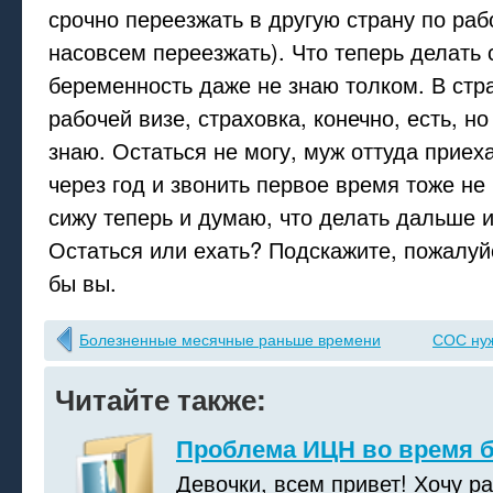
срочно переезжать в другую страну по раб
насовсем переезжать). Что теперь делать 
беременность даже не знаю толком. В стр
рабочей визе, страховка, конечно, есть, но
знаю. Остаться не могу, муж оттуда приех
через год и звонить первое время тоже не
сижу теперь и думаю, что делать дальше и
Остаться или ехать? Подскажите, пожалуй
бы вы.
Болезненные месячные раньше времени
СОС нуж
Читайте также:
Проблема ИЦН во время б
Девочки, всем привет! Хочу р