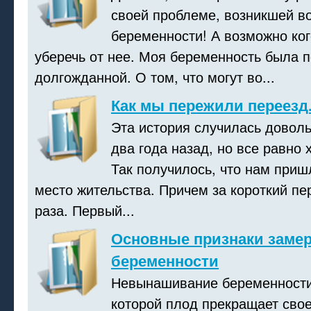
своей проблеме, возникшей в
беременности! А возможно ког
уберечь от нее. Моя беременность была п
долгожданной. О том, что могут во...
Как мы пережили переезд
Эта история случилась доволь
два года назад, но все равно 
Так получилось, что нам приш
место жительства. Причем за короткий пе
раза. Первый...
Основные признаки заме
беременности
Невынашивание беременности 
которой плод прекращает свое