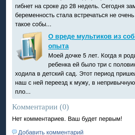
гибнет на сроке до 28 недель. Сегодня з
беременность стала встречаться не очень
такое собы...
О вреде мультиков из со
опыта
Моей дочке 5 лет. Когда я род
ребенка ей было три с половин
ходила в детский сад. Этот период пришел
наш с ней переезд к мужу, в непривычную 
пло...
Комментарии (
0
)
Нет комментариев. Ваш будет первым!
Добавить комментарий