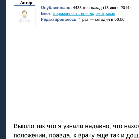
Автор
Опубликовано:
4433 дня назад (18 июня 2014)
Блог:
Беременность при эндометриозе
Редактировалось:
1 раз — сегодня в 06:56
Вышло так что я узнала недавно, что нахо
положении, правда, к врачу еще так и дош