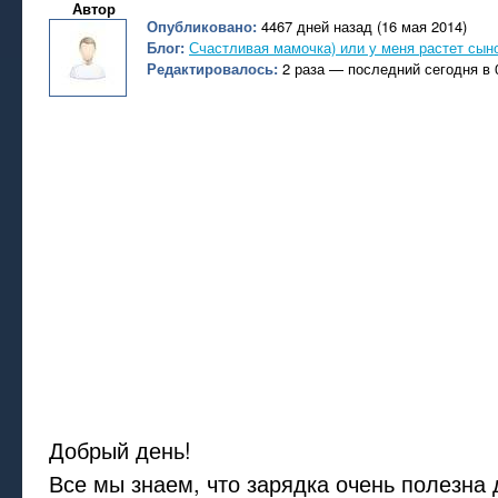
Автор
Опубликовано:
4467 дней назад (16 мая 2014)
Блог:
Счастливая мамочка) или у меня растет сын
Редактировалось:
2 раза — последний сегодня в 
Добрый день!
Все мы знаем, что зарядка очень полезна 