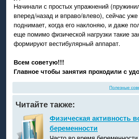
Начинали с простых упражнений (пружини
вперед/назад и вправо/влево), сейчас уже
поднимает, когда его наклоняю, и даже пол
еще помимо физической нагрузки такие за
формируют вестибулярный аппарат.
Всем советую!!!
Главное чтобы занятия проходили с уд
Полезные сов
Читайте также:
Физическая активность в
беременности
Часто во время беременности