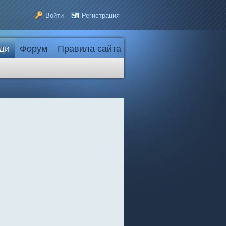
Войти
Регистрация
ди
Форум
Правила сайта