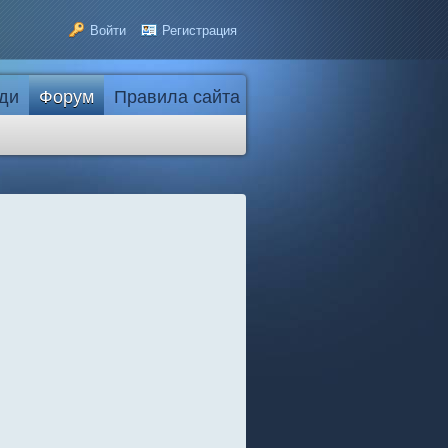
Войти
Регистрация
ди
Форум
Правила сайта