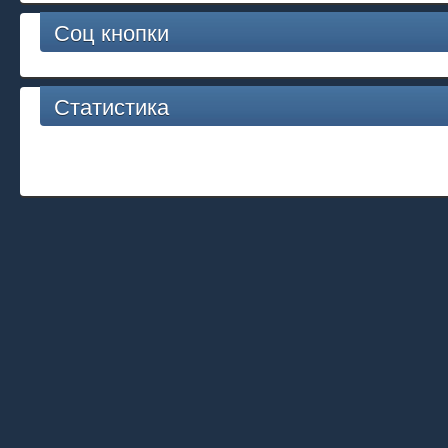
Соц кнопки
Статистика