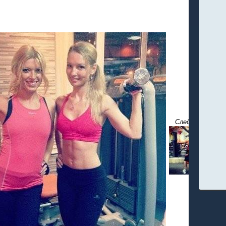
Следующая