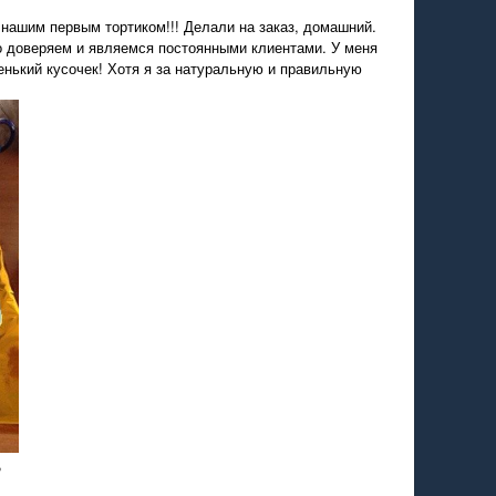
я нашим первым тортиком!!! Делали на заказ, домашний.
о доверяем и являемся постоянными клиентами. У меня
нький кусочек! Хотя я за натуральную и правильную
!
,