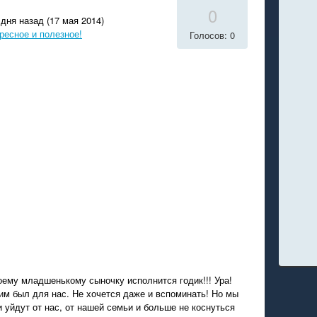
0
дня назад (17 мая 2014)
ресное и полезное!
Голосов: 0
ему младшенькому сыночку исполнится годик!!! Ура!
ким был для нас. Не хочется даже и вспоминать! Но мы
 уйдут от нас, от нашей семьи и больше не коснуться