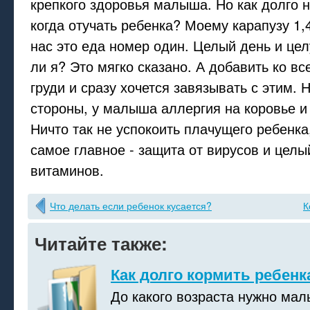
крепкого здоровья малыша. Но как долго 
когда отучать ребенка? Моему карапузу 1,4 
нас это еда номер один. Целый день и цел
ли я? Это мягко сказано. А добавить ко в
груди и сразу хочется завязывать с этим. Н
стороны, у малыша аллергия на коровье и
Ничто так не успокоить плачущего ребенка,
самое главное - защита от вирусов и целы
витаминов.
Что делать если ребенок кусается?
К
Читайте также:
Как долго кормить ребенк
До какого возраста нужно ма