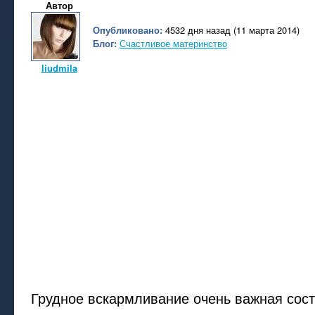
Автор
Опубликовано:
4532 дня назад (11 марта 2014)
Блог:
Счастливое материнство
liudmila
Грудное вскармливание очень важная со