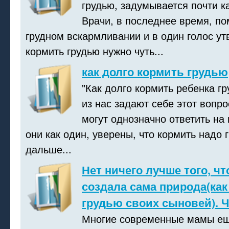
грудью, задумывается почти к
Врачи, в последнее время, п
грудном вскармливании и в один голос у
кормить грудью нужно чуть...
как долго кормить грудью
"Как долго кормить ребенка гр
из нас задают себе этот вопро
могут однозначно ответить на 
они как один, уверены, что кормить надо 
дальше...
Нет ничего лучше того, чт
создала сама природа(как
грудью своих сыновей). Ч
Многие современные мамы ещ