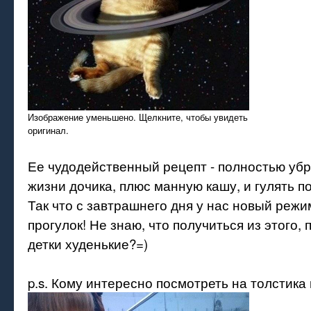
Изображение уменьшено. Щелкните, чтобы увидеть
оригинал.
Ее чудодейственный рецепт - полностью убр
жизни дочика, плюс манную кашу, и гулять по
Так что с завтрашнего дня у нас новый режи
прогулок! Не знаю, что получиться из этого,
детки худенькие?=)
p.s. Кому интересно посмотреть на толстика м