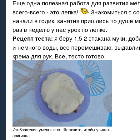
Еще одна полезная работа для развития мел
всего-всего - это лепка!
Знакомиться с с
начали в годик, занятия пришлись по душе м
раз в неделю у нас урок по лепке.
я беру 1,5-2 стакана муки, до
Рецепт теста:
и немного воды, все перемешиваю, выдавли
крема для рук. Все, тесто готово.
Изображение уменьшено. Щелкните, чтобы увидеть
оригинал.