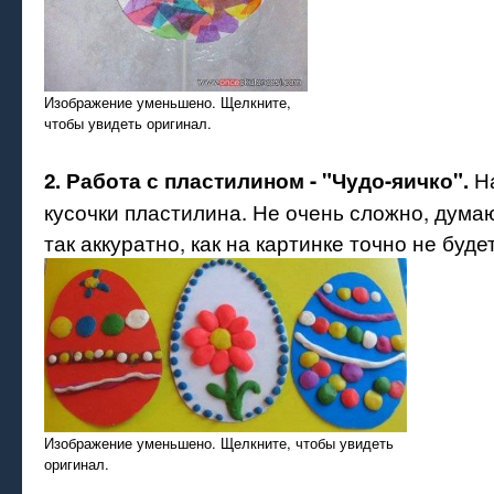
Изображение уменьшено. Щелкните,
чтобы увидеть оригинал.
На
2. Работа с пластилином - "Чудо-яичко".
кусочки пластилина. Не очень сложно, дума
так аккуратно, как на картинке точно не будет
Изображение уменьшено. Щелкните, чтобы увидеть
оригинал.