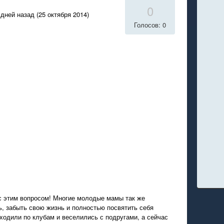
0
дней назад (25 октября 2014)
Голосов: 0
 с этим вопросом! Многие молодые мамы так же
ь, забыть свою жизнь и полностью посвятить себя
одили по клубам и веселились с подругами, а сейчас