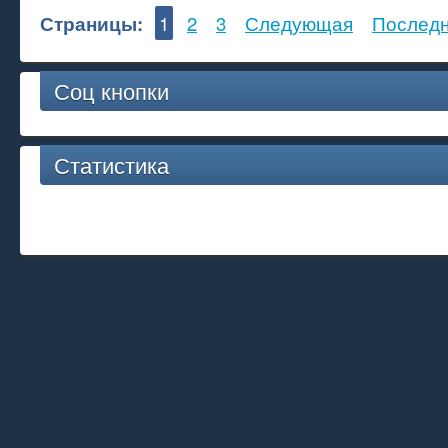
Страницы:
1
2
3
Следующая
Послед
Соц кнопки
Статистика