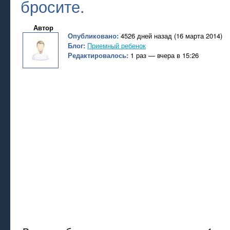
бросите.
Автор
Опубликовано:
4526 дней назад (16 марта 2014)
Блог:
Приемный ребенок
Редактировалось:
1 раз — вчера в 15:26