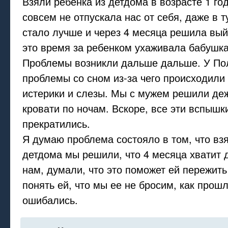
Взяли ребенка из детдома в возрасте 1 го
совсем не отпускала нас от себя, даже в т
стало лучше и через 4 месяца решила вый
это время за ребенком ухаживала бабушка
Проблемы возникли дальше дальше. У По
проблемы со сном из-за чего происходили
истерики и слезы. Мы с мужем решили деж
кровати по ночам. Вскоре, все эти вспышк
прекратились.
Я думаю проблема состояло в том, что взя
детдома мы решили, что 4 месяца хватит 
нам, думали, что это поможет ей пережит
понять ей, что мы ее не бросим, как прош
ошибались.