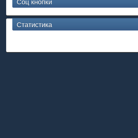
Соц кнопки
Статистика