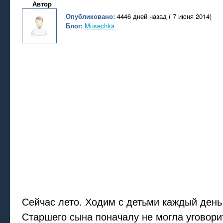
Автор
Опубликовано:
4446 дней назад ( 7 июня 2014)
Блог:
Musechka
Сейчас лето. Ходим с детьми каждый день
Старшего сына поначалу не могла уговорит