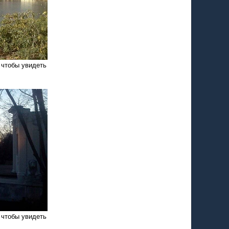
 чтобы увидеть
 чтобы увидеть