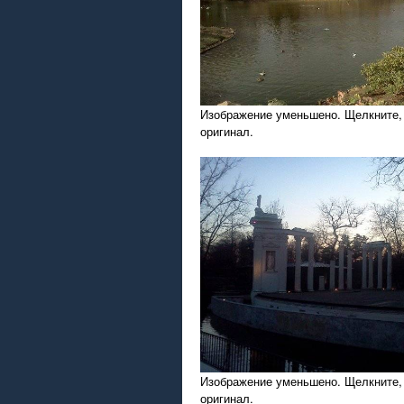
Изображение уменьшено. Щелкните,
оригинал.
Изображение уменьшено. Щелкните,
оригинал.