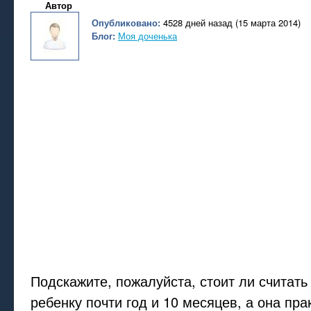
Автор
Опубликовано:
4528 дней назад (15 марта 2014)
Блог:
Моя доченька
Подскажите, пожалуйста, стоит ли считать
ребенку почти год и 10 месяцев, а она пра