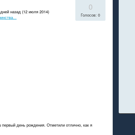
0
дней назад (12 июля 2014)
Голосов: 0
инства...
ш первый день рождения. Отметили отлично, как я