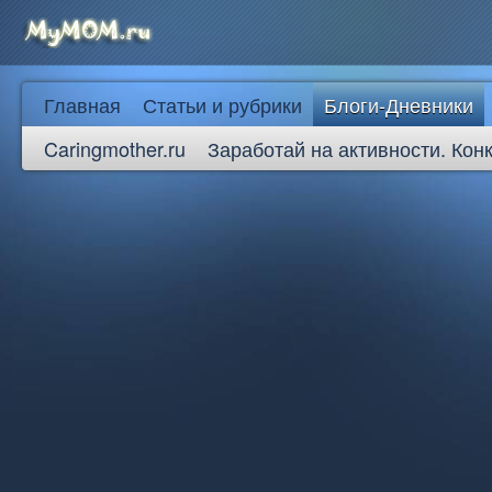
Главная
Статьи и рубрики
Блоги-Дневники
Caringmother.ru
Заработай на активности. Кон