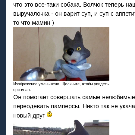
что это все-таки собака. Волчок теперь на
выручалочка - он варит суп, и суп с аппет
то что мамин )
Изображение уменьшено. Щелкните, чтобы увидеть
оригинал.
Он помогает совершать самые нелюбимые
переодевать памперсы. Никто так не укача
новый друг