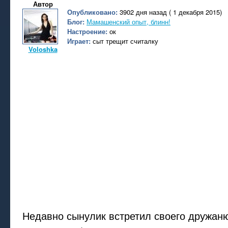
Автор
Опубликовано:
3902 дня назад ( 1 декабря 2015)
Блог:
Мамашенский опыт, блинн!
Настроение:
ок
Играет:
сыт трещит считалку
Voloshka
Недавно сынулик встретил своего дружаню