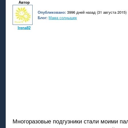
Автор
Опубликовано:
3996 дней назад (31 августа 2015)
Блог:
Мама солнышек
Irena82
Многоразовые подгузники стали моими па