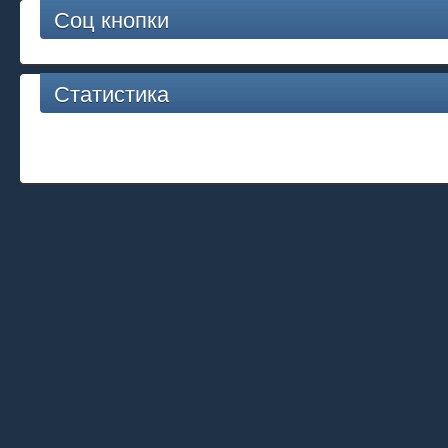
Соц кнопки
Статистика