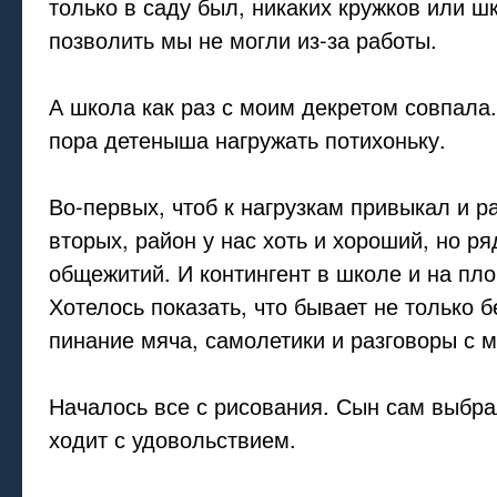
только в саду был, никаких кружков или ш
позволить мы не могли из-за работы.
А школа как раз с моим декретом совпала.
пора детеныша нагружать потихоньку.
Во-первых, чтоб к нагрузкам привыкал и р
вторых, район у нас хоть и хороший, но р
общежитий. И контингент в школе и на пло
Хотелось показать, что бывает не только 
пинание мяча, самолетики и разговоры с 
Началось все с рисования. Сын сам выбра
ходит с удовольствием.