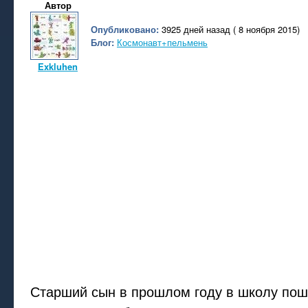
Автор
Опубликовано:
3925 дней назад ( 8 ноября 2015)
Блог:
Космонавт+пельмень
Exkluhen
Старший сын в прошлом году в школу поше