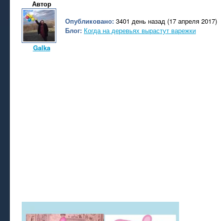
Автор
Опубликовано:
3401 день назад (17 апреля 2017)
Блог:
Когда на деревьях вырастут варежки
Galka