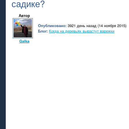
садике?
Автор
Опубликовано:
3921 день назад (14 ноября 2015)
Блог:
Когда на деревьях вырастут варежки
Galka