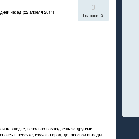
0
дней назад (22 апреля 2014)
Голосов: 0
ой площадке, невольно наблюдаешь за другими
копаясь в песочке, изучаю народ, делаю свои выводы.