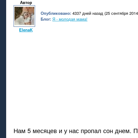
Автор
Опубликовано:
4337 дней назад (25 сентября 2014
Блог:
Я - молодая мама!
ElenaK
Нам 5 месяцев и у нас пропал сон днем. 