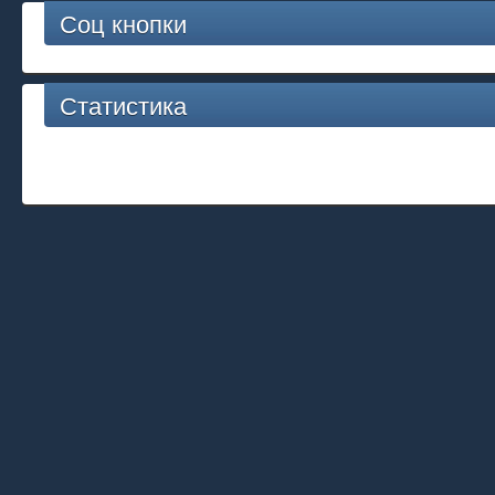
Соц кнопки
Статистика