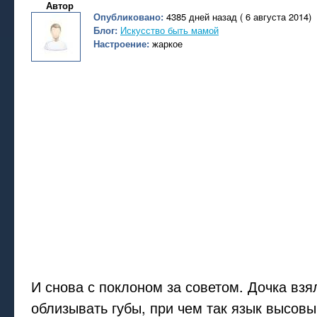
Автор
Опубликовано:
4385 дней назад ( 6 августа 2014)
Блог:
Искусство быть мамой
Настроение:
жаркое
И снова с поклоном за советом. Дочка взя
облизывать губы, при чем так язык высовы