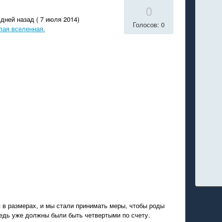
0
дней назад ( 7 июля 2014)
Голосов: 0
лая вселенная.
 в размерах, и мы стали принимать меры, чтобы роды
едь уже должны были быть четвертыми по счету.