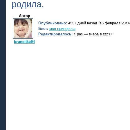
родила.
Автор
Опубликовано:
4557 дней назад (16 февраля 2014
Блог:
моя принцесса
Редактировалось:
1 раз — вчера в 22:17
brunettka94