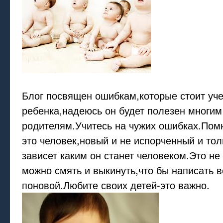
Блог посвящен ошибкам,которые стоит уч
ребенка,надеюсь он будет полезен многим
родителям.Учитесь на чужих ошибках.Помн
это человек,новый и не испорченный и тол
зависет каким он станет человеком.Это не
можно смять и выкинуть,что бы написать в
поновой.Любите своих детей-это важно.