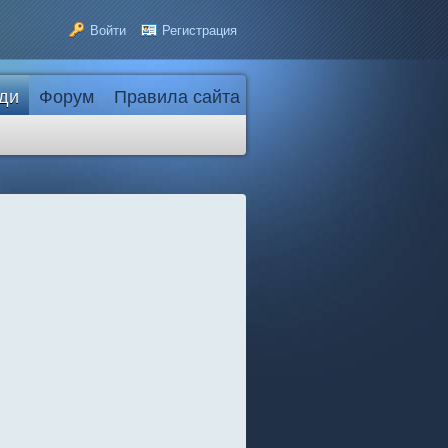
Войти
Регистрация
ди
Форум
Правила сайта