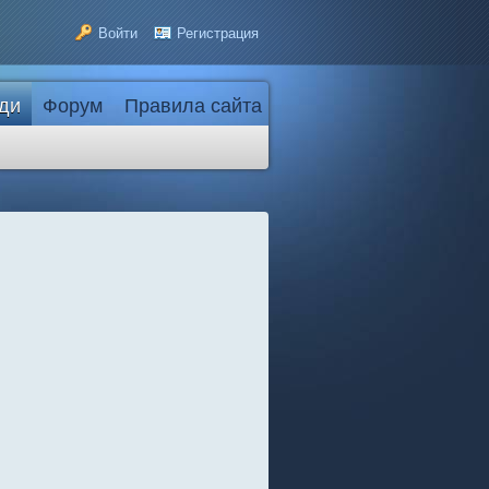
Войти
Регистрация
ди
Форум
Правила сайта