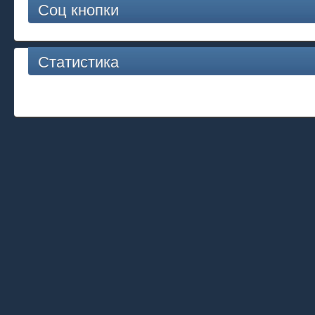
Соц кнопки
Статистика